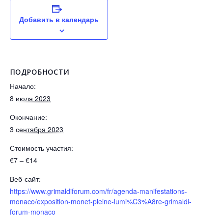
Добавить в календарь
ПОДРОБНОСТИ
Начало:
8 июля 2023
Окончание:
3 сентября 2023
Стоимость участия:
€7 – €14
Веб-сайт:
https://www.grimaldiforum.com/fr/agenda-manifestations-
monaco/exposition-monet-pleine-lumi%C3%A8re-grimaldi-
forum-monaco