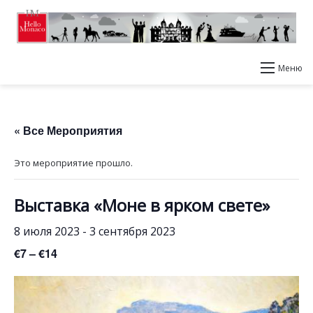
Меню
« Все Мероприятия
Это мероприятие прошло.
Выставка «Моне в ярком свете»
8 июля 2023
-
3 сентября 2023
€7 – €14