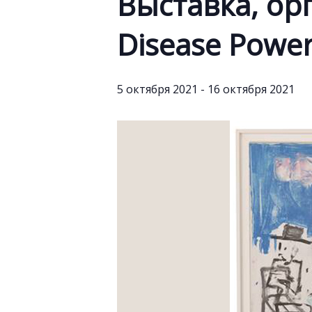
Выставка, ор
Disease Powe
5 октября 2021
-
16 октября 2021