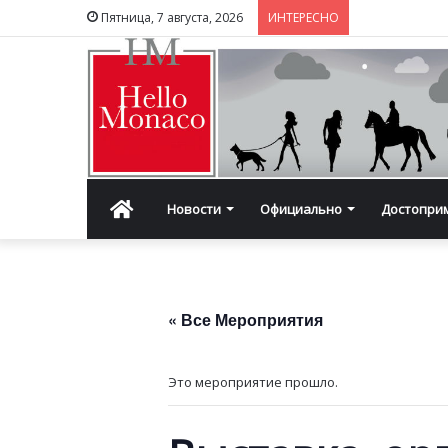
Пятница, 7 августа, 2026
ИНТЕРЕСНО
Главная
Новости
Официально
Достопри
« Все Мероприятия
Это мероприятие прошло.