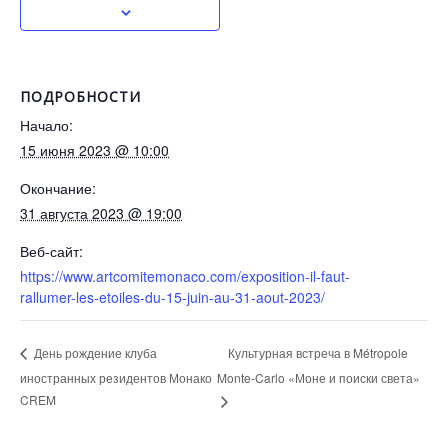
ПОДРОБНОСТИ
Начало:
15 июня 2023 @ 10:00
Окончание:
31 августа 2023 @ 19:00
Веб-сайт:
https://www.artcomitemonaco.com/exposition-il-faut-
rallumer-les-etoiles-du-15-juin-au-31-aout-2023/
Культурная встреча в Métropole
День рождение клуба
иностранных резидентов Монако
Monte-Carlo «Моне и поиски света»
CREM