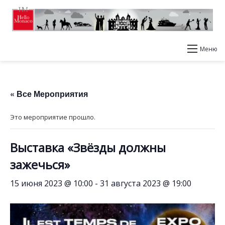
Меню
« Все Мероприятия
Это мероприятие прошло.
Выставка «Звёзды должны
зажечься»
15 июня 2023 @ 10:00
-
31 августа 2023 @ 19:00