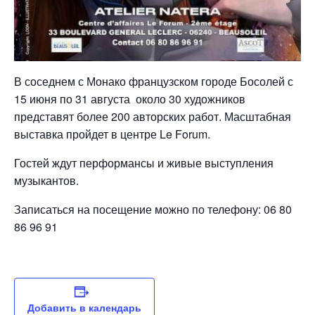
В соседнем с Монако французском городе Босолей с
15 июня по 31 августа около 30 художников
представят более 200 авторских работ. Масштабная
выставка пройдет в центре Le Forum.
Гостей ждут перформансы и живые выступления
музыкантов.
Записаться на посещение можно по телефону: 06 80
86 96 91
Добавить в календарь