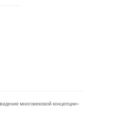
видение многовековой концепции»