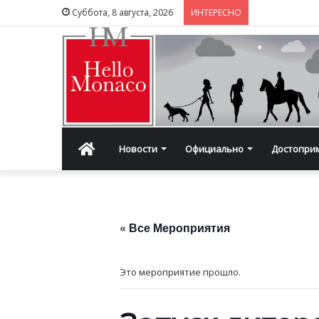
Суббота, 8 августа, 2026
ИНТЕРЕСНО
Главная
Новости
Официально
Достопри
« Все Мероприятия
Это мероприятие прошло.