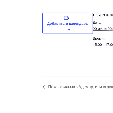
ПОДРОБН
Дата:
Добавить в календарь
20 июня 20
Время:
15:00 - 17:0
Показ фильма «Адемар, или игру