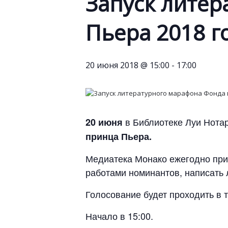
Запуск лите
Пьера 2018 г
20 июня 2018 @ 15:00
-
17:00
в Библиотеке Луи Нотар
20 июня
принца Пьера.
Медиатека Монако ежегодно при
работами номинантов, написать 
Голосование будет проходить в т
Начало в 15:00.