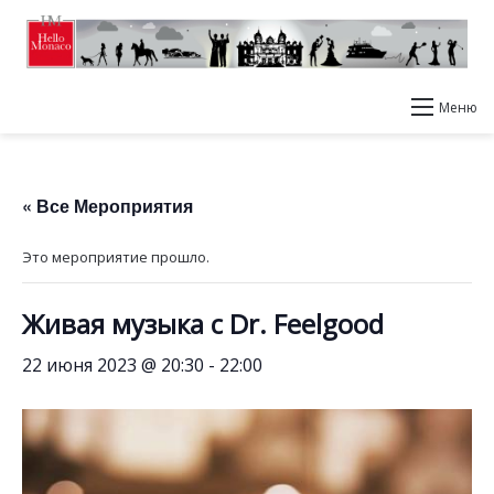
Меню
« Все Мероприятия
Это мероприятие прошло.
Живая музыка с Dr. Feelgood
22 июня 2023 @ 20:30
-
22:00