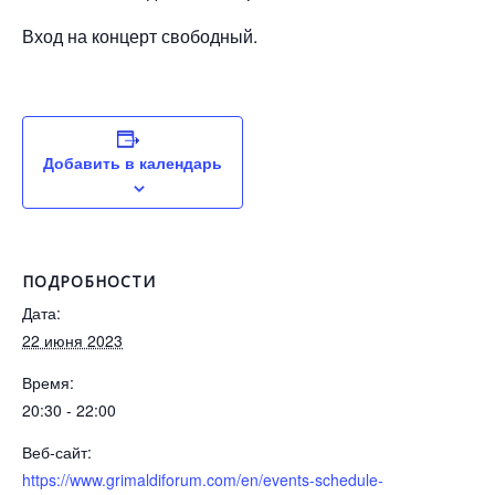
Вход на концерт свободный.
Добавить в календарь
ПОДРОБНОСТИ
Дата:
22 июня 2023
Время:
20:30 - 22:00
Веб-сайт:
https://www.grimaldiforum.com/en/events-schedule-