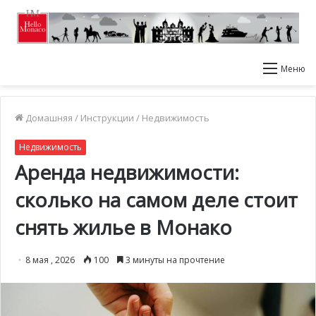
Меню
Домашняя
/
Инструкции
/
Недвижимость
Недвижимость
Аренда недвижимости:
сколько на самом деле стоит
снять жилье в Монако
8 мая , 2026
100
3 минуты на прочтение