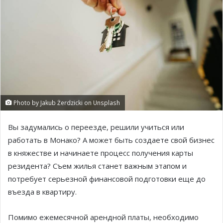
Photo by Jakub Żerdzicki on Unsplash
Вы задумались о переезде, решили учиться или
работать в Монако? А может быть создаете свой бизнес
в княжестве и начинаете процесс получения карты
резидента? Съем жилья станет важным этапом и
потребует серьезной финансовой подготовки еще до
въезда в квартиру.
Помимо ежемесячной арендной платы, необходимо