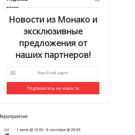
Новости из Монако и
эксклюзивные
предложения от
наших партнеров!
Ваш
Email
адрес
Мероприятия
1 июля @ 10:00
-
6 сентября @ 20:00
АВГ