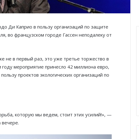
до Ди Каприо в пользу организаций по защите
ля, во французском городе Гассен неподалеку от
 не в первый раз, это уже третье торжество в
 году мероприятие принесло 42 миллиона евро,
пользу проектов экологических организаций по
рьба, которую мы ведем, стоит этих усилий!», —
 вечере.