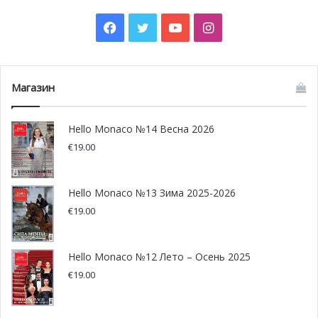
Facebook
Twitter
YouTube
Instagram
Магазин
Hello Monaco №14 Весна 2026
€
19.00
Hello Monaco №13 Зима 2025-2026
€
19.00
Hello Monaco №12 Лето – Осень 2025
€
19.00