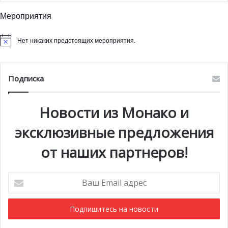
Мероприятия
Нет никаких предстоящих мероприятия.
Подписка
Новости из Монако и
эксклюзивные предложения
от наших партнеров!
Ваш
Email
адрес