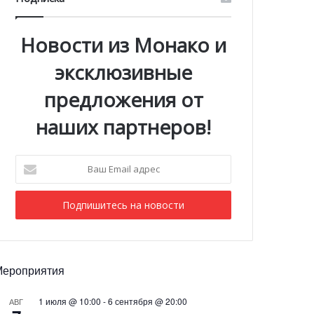
Новости из Монако и
эксклюзивные
предложения от
наших партнеров!
Ваш
Email
адрес
Мероприятия
1 июля @ 10:00
-
6 сентября @ 20:00
АВГ