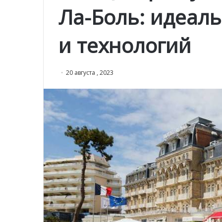
Ла-Боль: идеал
и технологий
20 августа , 2023