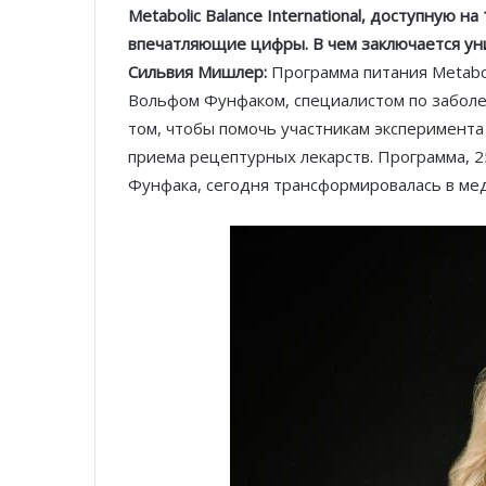
Metabolic Balance International, доступную на
впечатляющие цифры. В чем заключается ун
Сильвия Мишлер:
Программа питания Metabol
Вольфом Фунфаком, специалистом по заболев
том, чтобы помочь участникам эксперимента
приема рецептурных лекарств. Программа, 2
Фунфака, сегодня трансформировалась в ме