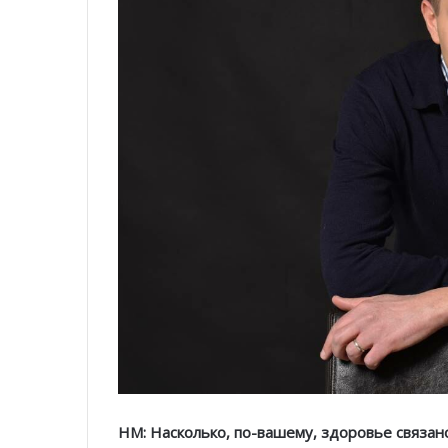
HM: Насколько, по-вашему, здоровье связан