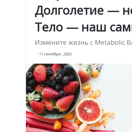
Долголетие — н
Тело — наш сам
Измените жизнь с Metabolic B
11 сентября , 2023