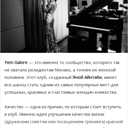
Fem Galore
— это именно то сообщество, которого так
не хватало резидентам Монако, а точнее их женской
половине. Этот клуб, созданный
Яной Айнтаби
, имеет
все шансы стать одним из самых популярных мест для
успешных, красивых и счастливых женщин княжества.
Качество — одна из причин, по которым стоит вступить
в клуб. Именно идея улучшения качества жизни
(дружеским советом или посещением тренинга) красной