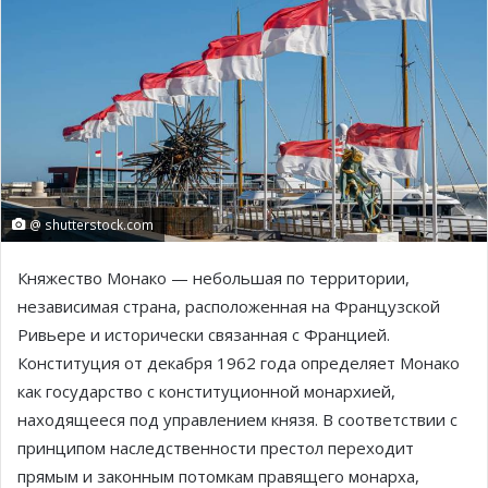
@ shutterstock.com
Княжество Монако — небольшая по территории,
независимая страна, расположенная на Французской
Ривьере и исторически связанная с Францией.
Конституция от декабря 1962 года определяет Монако
как государство с конституционной монархией,
находящееся под управлением князя. В соответствии с
принципом наследственности престол переходит
прямым и законным потомкам правящего монарха,