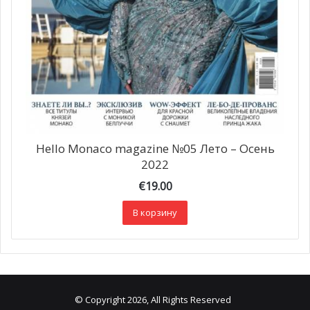
Hello Monaco magazine №05 Лето – Осень
2022
€
19.00
В корзину
© Copyright 2026, All Rights Reserved