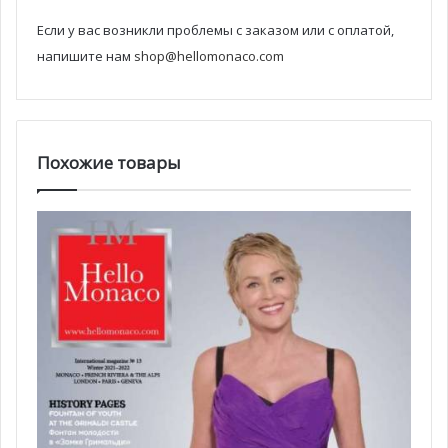
Если у вас возникли проблемы с заказом или с оплатой,
напишите нам
shop@hellomonaco.com
Похожие товары