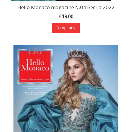
Hello Monaco magazine №04 Весна 2022
€
19.00
В корзину