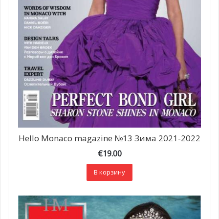
Hello Monaco magazine №13 Зима 2021-2022
€
19.00
В корзину