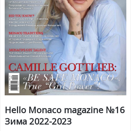
Hello Monaco magazine №16
Зима 2022-2023