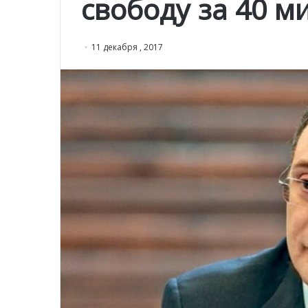
свободу за 40 м
11 декабря , 2017