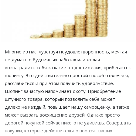
Многие из нас, чувствуя неудовлетворенность, мечтая
не думать о будничных заботах или желая
вознаградить себя за какие-то достижения, прибегают к
шопингу. Это действительно простой способ отвлечься,
расслабиться и при этом получить удовольствие.
Шопинг зачастую напоминает охоту. Приобретение
штучного товара, который позволить себе может
далеко не каждый, повышает нашу самооценку, а также
может вызвать восхищение друзей. Однако просто
дорогой покупкой сейчас никого не удивишь. Совершать
покупки, которые действительно поразят ваших