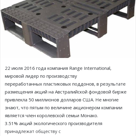
22 июля 2016 года компания Range International,
мировой лидер по производству
переработанных пластиковых поддонов, в результате
размещения акций на Австралийской фондовой бирже
привлекла 50 миллионов долларов США. Не многие
знают, что пятым по величине акционером компании
является член королевской семьи Монако.
3.51% акций экологического производителя
принадлежат обществу с