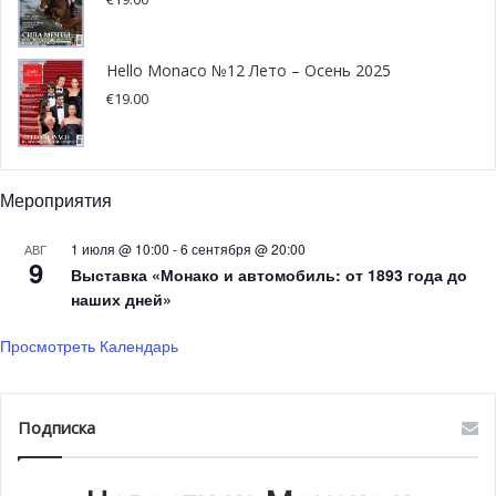
Hello Monaco №12 Лето – Осень 2025
€
19.00
Мероприятия
1 июля @ 10:00
-
6 сентября @ 20:00
АВГ
9
Выставка «Монако и автомобиль: от 1893 года до
наших дней»
Просмотреть Календарь
Подписка