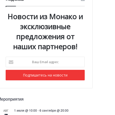
Новости из Монако и
эксклюзивные
предложения от
наших партнеров!
Ваш
Email
адрес
Мероприятия
1 июля @ 10:00
-
6 сентября @ 20:00
АВГ