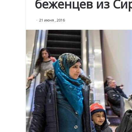
беженцев из Си
21 июня , 2016