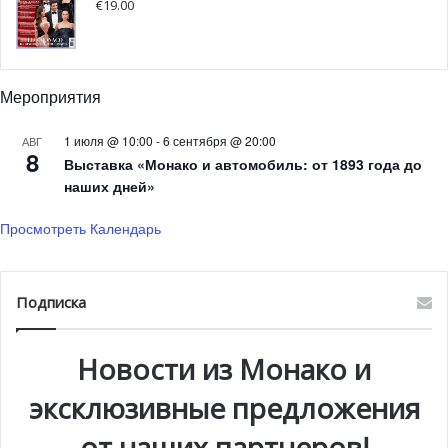
€
19.00
Мероприятия
1 июля @ 10:00
-
6 сентября @ 20:00
АВГ
8
Выставка «Монако и автомобиль: от 1893 года до
наших дней»
Просмотреть Календарь
Подписка
Новости из Монако и
эксклюзивные предложения
от наших партнеров!