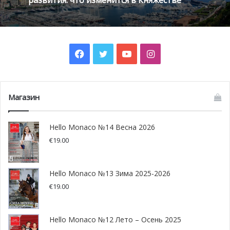
Facebook
Twitter
YouTube
Instagram
Магазин
Hello Monaco №14 Весна 2026
€
19.00
Hello Monaco №13 Зима 2025-2026
€
19.00
Hello Monaco №12 Лето – Осень 2025