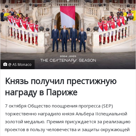
@ AS Monaco
Князь получил престижную
награду в Париже
7 октября Общество поощрения прогресса (SEP)
торжественно наградило князя Альбера IIспециальной
золотой медалью. Премия присуждается за реализацию
проектов в пользу человечества и защиты окружающей