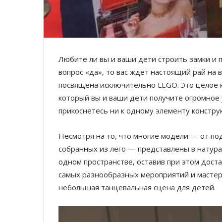
Любите ли вы и ваши дети строить замки и п
вопрос «да», то вас ждет настоящий рай на 
посвящена исключительно LEGO. Это целое 
который вы и ваши дети получите огромное 
прикоснетесь ни к одному элементу конструк
Несмотря на то, что многие модели — от по
собранных из лего — представлены в натурал
одном пространстве, оставив при этом доста
самых разнообразных мероприятий и мастер-
небольшая танцевальная сцена для детей.