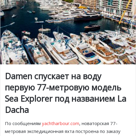
Damen спускает на воду
первую 77-метровую модель
Sea Explorer под названием La
Dacha
По сообщениям
yachtharbour.com
, новаторская 77-
метровая экспедиционная яхта построена по заказу