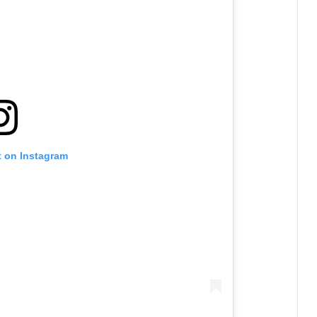
t on Instagram