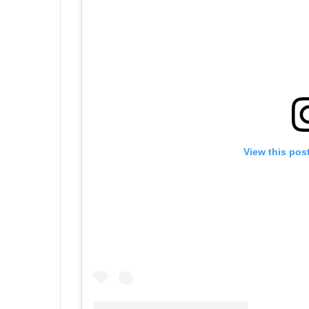
View this pos