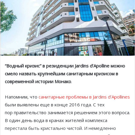
“Водный кризис” в резиденции Jardins d’Apolline можно
смело назвать крупнейшим санитарным кризисом в
современной истории Монако
.
Напомним, что
санитарные проблемы в Jardins d’Apollines
были выявлены еще в конце 2016 года. С тех
пор правительство занимается решением этого вопроса.
В один день вода в кранах жителей комплекса
перестала быть кристально чистой. И немедленно