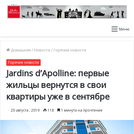
Меню
Домашняя
/
Новости
/
Горячие новости
Горячие новости
Jardins d’Apolline: первые
жильцы вернутся в свои
квартиры уже в сентябре
20 августа , 2019
118
1 минута на прочтение