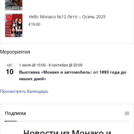
Hello Monaco №12 Лето – Осень 2025
€
19.00
Мероприятия
1 июля @ 10:00
-
6 сентября @ 20:00
АВГ
10
Выставка «Монако и автомобиль: от 1893 года до
наших дней»
Просмотреть Календарь
Подписка
Новости из Монако и