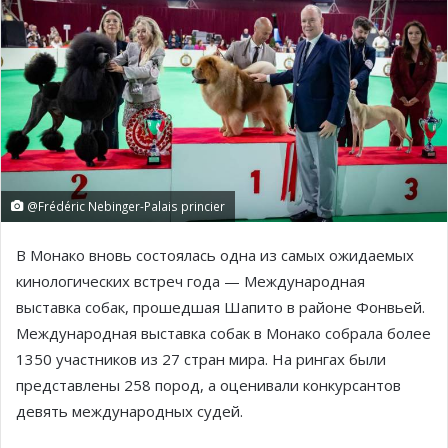
@Frédéric Nebinger-Palais princier
В Монако вновь состоялась одна из самых ожидаемых
кинологических встреч года — Международная
выставка собак, прошедшая Шапито в районе Фонвьей.
Международная выставка собак в Монако собрала более
1350 участников из 27 стран мира. На рингах были
представлены 258 пород, а оценивали конкурсантов
девять международных судей.