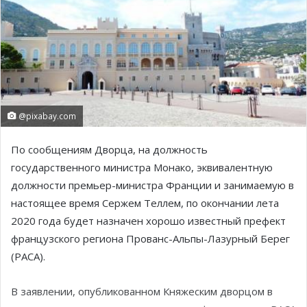
@pixabay.com
По сообщениям Дворца, на должность
государственного министра Монако, эквивалентную
должности премьер-министра Франции и занимаемую в
настоящее время Сержем Теллем, по окончании лета
2020 года будет назначен хорошо известный префект
французского региона Прованс-Альпы-Лазурный Берег
(PACA).
В заявлении, опубликованном Княжеским дворцом в