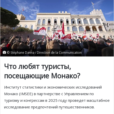
© Stéphane Danna / Direction de la Communication
Что любят туристы,
посещающие Монако?
Институт статистики и экономических исследований
Монако (IMSEE) в партнерстве с Управлением по
туризму и конгрессам в 2025 году проведет масштабное
исследование предпочтений путешественников.