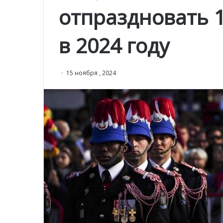
отпраздновать 
в 2024 году
15 ноября , 2024