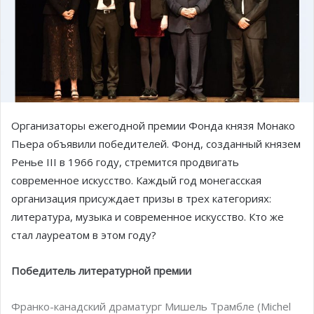
Организаторы ежегодной премии Фонда князя Монако
Пьера объявили победителей. Фонд, созданный князем
Ренье III в 1966 году, стремится продвигать
современное искусство. Каждый год монегасская
организация присуждает призы в трех категориях:
литература, музыка и современное искусство. Кто же
стал лауреатом в этом году?
Победитель литературной премии
Франко-канадский драматург Мишель Трамбле (Michel