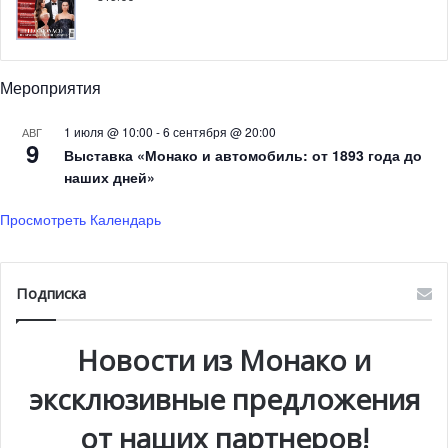
Мероприятия
1 июля @ 10:00
-
6 сентября @ 20:00
АВГ
9
Выставка «Монако и автомобиль: от 1893 года до
наших дней»
Просмотреть Календарь
Подписка
Новости из Монако и
эксклюзивные предложения
от наших партнеров!