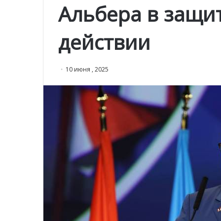
Альбера в защит
действии
10 июня , 2025