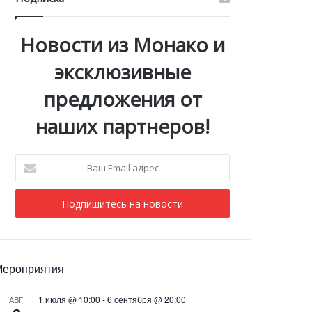
Новости из Монако и
эксклюзивные
предложения от
наших партнеров!
Ваш
Email
адрес
Мероприятия
1 июля @ 10:00
-
6 сентября @ 20:00
АВГ