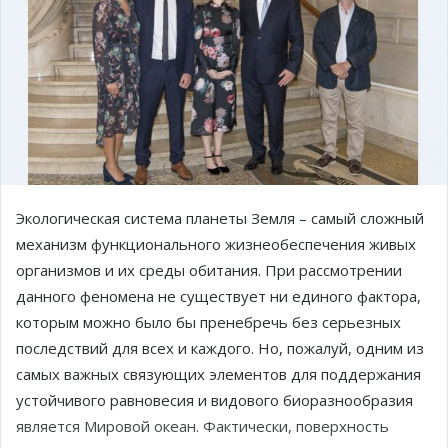
Экологическая система планеты Земля – самый сложный
механизм функционального жизнеобеспечения живых
организмов и их среды обитания. При рассмотрении
данного феномена не существует ни единого фактора,
которым можно было бы пренебречь без серьезных
последствий для всех и каждого. Но, пожалуй, одним из
самых важных связующих элементов для поддержания
устойчивого равновесия и видового биоразнообразия
является Мировой океан. Фактически, поверхность