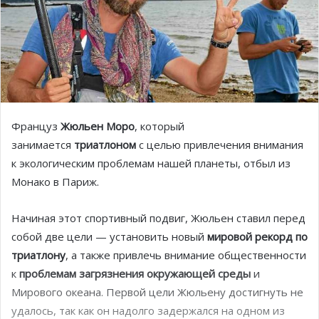
Француз
Жюльен Моро
, который
занимается
триатлоном
с целью привлечения внимания
к экологическим проблемам нашей планеты, отбыл из
Монако в Париж.
Начиная этот спортивный подвиг, Жюльен ставил перед
собой две цели — установить новый
мировой рекорд по
триатлону
, а также привлечь внимание общественности
к
проблемам загрязнения окружающей среды
и
Мирового океана. Первой цели Жюльену достигнуть не
удалось, так как он надолго задержался на одном из