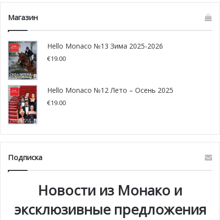
Магазин
Hello Monaco №13 Зима 2025-2026
€
19.00
Hello Monaco №12 Лето – Осень 2025
€
19.00
Подписка
Новости из Монако и
эксклюзивные предложения