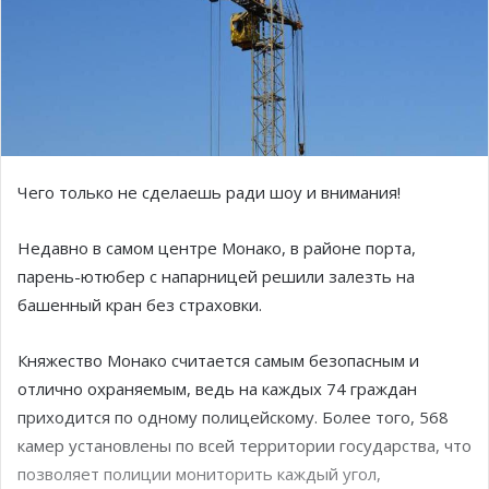
Чего только не сделаешь ради шоу и внимания!
Недавно в самом центре Монако, в районе порта,
парень-ютюбер с напарницей решили залезть на
башенный кран без страховки.
Княжество Монако считается самым безопасным и
отлично охраняемым, ведь на каждых 74 граждан
приходится по одному полицейскому. Более того, 568
камер установлены по всей территории государства, что
позволяет полиции мониторить каждый угол,