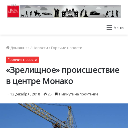
Меню
Домашняя
/
Новости
/
Горячие новости
Горячие новости
«Зрелищное» происшествие
в центре Монако
13 декабря , 2018
25
1 минута на прочтение