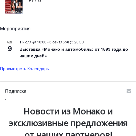
€
19.00
Мероприятия
1 июля @ 10:00
-
6 сентября @ 20:00
АВГ
9
Выставка «Монако и автомобиль: от 1893 года до
наших дней»
Просмотреть Календарь
Подписка
Новости из Монако и
эксклюзивные предложения
от наших партнеров!