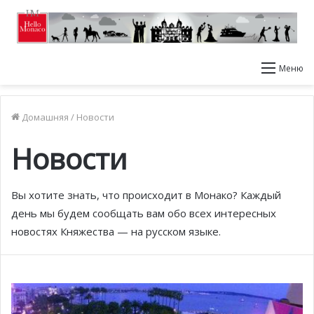
Меню
Домашняя
/
Новости
Новости
Вы хотите знать, что происходит в Монако? Каждый
день мы будем сообщать вам обо всех интересных
новостях Княжества — на русском языке.