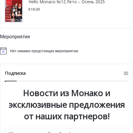
Hello Monaco №12 Лето – Осень 2025
€
19.00
Мероприятия
Нет никаких предстоящих мероприятия.
Подписка
Новости из Монако и
эксклюзивные предложения
от наших партнеров!
Ваш