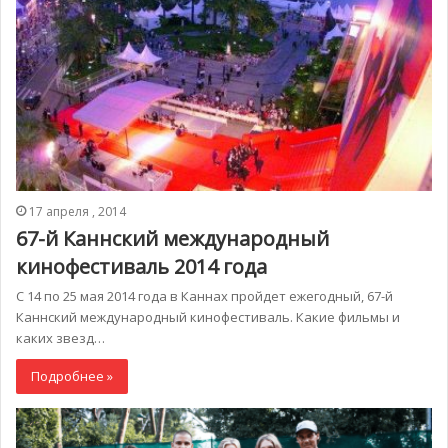
17 апреля , 2014
67-й Каннский международный
кинофестиваль 2014 года
С 14 по 25 мая 2014 года в Каннах пройдет ежегодный, 67-й
Каннский международный кинофестиваль. Какие фильмы и
каких звезд…
Подробнее »