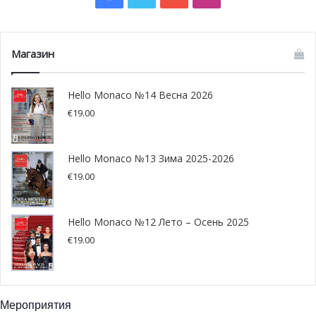
Магазин
Hello Monaco №14 Весна 2026
€
19.00
Hello Monaco №13 Зима 2025-2026
€
19.00
Hello Monaco №12 Лето – Осень 2025
€
19.00
Мероприятия