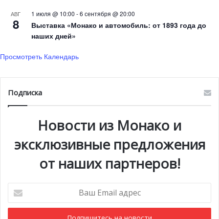
1 июля @ 10:00
-
6 сентября @ 20:00
АВГ
8
Выставка «Монако и автомобиль: от 1893 года до
наших дней»
Просмотреть Календарь
Подписка
Новости из Монако и
эксклюзивные предложения
от наших партнеров!
Ваш
Email
адрес