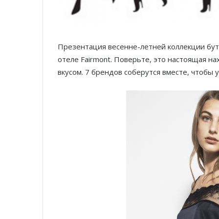
Презентация весенне-летней коллекции бу
отеле Fairmont. Поверьте, это настоящая на
вкусом. 7 брендов соберутся вместе, чтобы у