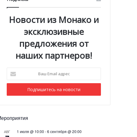
Новости из Монако и
эксклюзивные
предложения от
наших партнеров!
Ваш
Email
адрес
Мероприятия
1 июля @ 10:00
-
6 сентября @ 20:00
АВГ