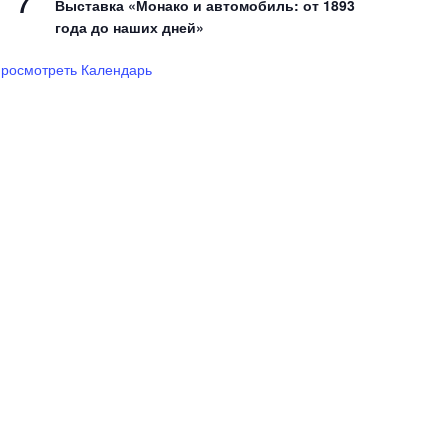
7
Выставка «Монако и автомобиль: от 1893
года до наших дней»
росмотреть Календарь