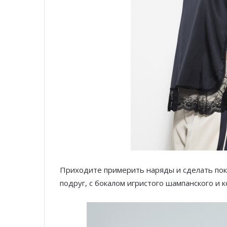
Приходите примерить наряды и сделать поку
подруг, с бокалом игристого шампанского и