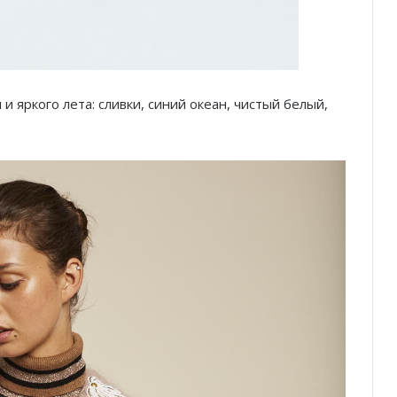
и яркого лета: сливки, синий океан, чистый белый,