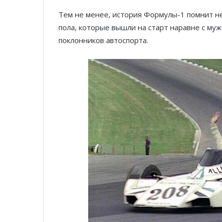
Тем не менее, история Формулы-1 помнит н
пола, которые вышли на старт наравне с муж
поклонников автоспорта.