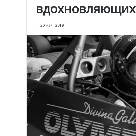
вдохновляющих
20 мая , 2019