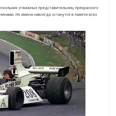
ескольких отважных представительниц прекрасного
чинами. Их имена навсегда останутся в памяти всех