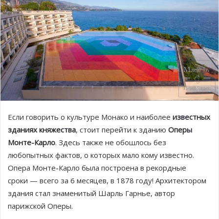
Если говорить о культуре Монако и наиболее
известных
зданиях княжества
, стоит перейти к зданию
Оперы
Монте-Карло
. Здесь также не обошлось без
любопытных фактов, о которых мало кому известно.
Опера Монте-Карло была построена в рекордные
сроки — всего за 6 месяцев, в 1878 году! Архитектором
здания стал знаменитый Шарль Гарнье, автор
парижской Оперы.