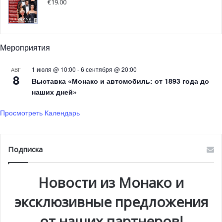
€
19.00
Мероприятия
1 июля @ 10:00
-
6 сентября @ 20:00
АВГ
8
Выставка «Монако и автомобиль: от 1893 года до
наших дней»
Просмотреть Календарь
Подписка
Новости из Монако и
эксклюзивные предложения
от наших партнеров!