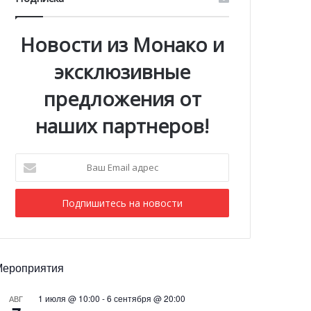
Новости из Монако и
эксклюзивные
предложения от
наших партнеров!
Ваш
Email
адрес
Мероприятия
1 июля @ 10:00
-
6 сентября @ 20:00
АВГ