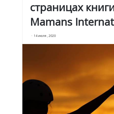
страницах книги
Mamans Internat
14 июля , 2020