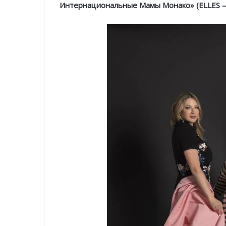
Интернациональные Мамы Монако» (ELLES — 