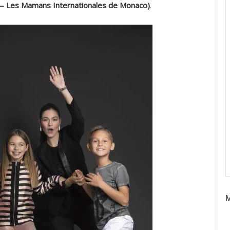
Les Mamans Internationales de Monaco)
.