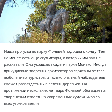
Наша прогулка по парку Фонвьей подошла к концу. Тем
не менее есть еще скульптуры, о которых мы вам не
рассказали. Они украшают сады и парки Монако. Иногда
причудливые творения архитекторов спрятаны от глаз
любопытных туристов, и только опытный наблюдатель
сможет разглядеть их в зелени деревьев. На
протяжении нескольких лет парк Фонвьей обогащается
творениями известных современных художников со
всех уголков земли.