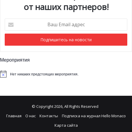
от наших партнеров!
Ваш
Email
адрес
Мероприятия
Нет никаких предстоящих мероприятия.
© Copyright 2026, All Rights Reserved
Главная
О нас
Контакты
Подписка на журнал Hello Monaco
Карта сайта