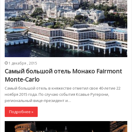
1 декабря , 2015
Самый большой отель Монако Fairmont
Monte-Carlo
Самый большой отель в княжестве отметил свое 40-летие 22
ноября 2015 года. По случаю события Ксавье Ругерони,
региональный вице-президент и…
Подробнее »