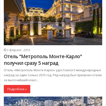
2 февраля , 2016
Отель "Метрополь Монте-Карло"
получил сразу 5 наград
Отель «Метрополь Монте-Карло» удостоился 5 международных
наград за один только 2015 год. Ряд наград был присвоен отелю
за высочайший класс…
Подробнее »