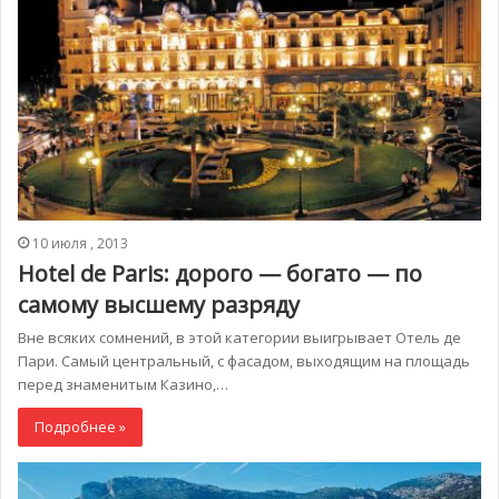
10 июля , 2013
Hotel de Paris: дорого — богато — по
самому высшему разряду
Вне всяких сомнений, в этой категории выигрывает Отель де
Пари. Самый центральный, с фасадом, выходящим на площадь
перед знаменитым Казино,…
Подробнее »