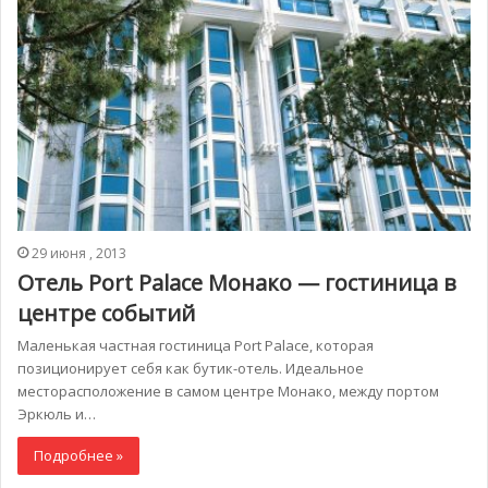
29 июня , 2013
Отель Port Palace Монако — гостиница в
центре событий
Маленькая частная гостиница Port Palace, которая
позиционирует себя как бутик-отель. Идеальное
месторасположение в самом центре Монако, между портом
Эркюль и…
Подробнее »