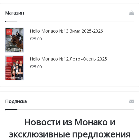
Магазин
Hello Monaco №13 Зима 2025-2026
€
25.00
Hello Monaco №12 Лето–Осень 2025
€
25.00
Подписка
Новости из Монако и
эксклюзивные предложения