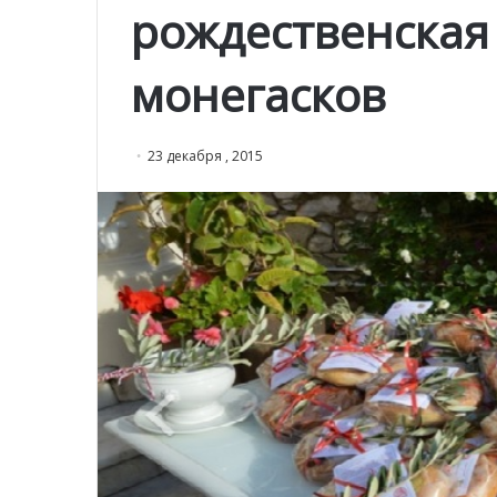
рождественская
монегасков
23 декабря , 2015