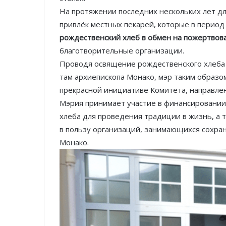
На протяжении последних нескольких лет дл
привлёк местных пекарей, которые в период
рождественский хлеб в обмен на пожертвов
благотворительные организации.
Проводя освящение рождественского хлеба 
там архиепископа Монако, мэр таким образо
прекрасной инициативе Комитета, направле
Мэрия принимает участие в финансировании
хлеба для проведения традиции в жизнь, а
в пользу организаций, занимающихся сохран
Монако.