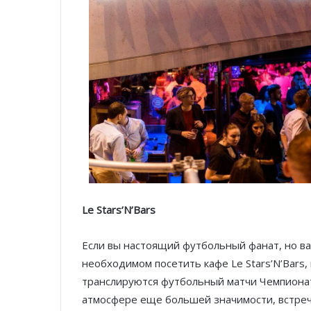
Le Stars’N’Bars
Если вы настоящий футбольный фанат, но ва
необходимом посетить кафе Le Stars’N’Bars, 
транслируются футбольный матчи Чемпионат
атмосфере еще большей значимости, встреч