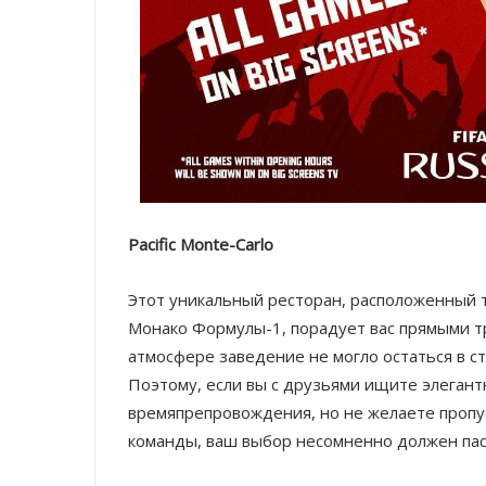
Pacific Monte-Carlo
Этот уникальный ресторан, расположенный т
Монако Формулы-1, порадует вас прямыми т
атмосфере заведение не могло остаться в ст
Поэтому, если вы с друзьями ищите элегант
времяпрепровождения, но не желаете пропу
команды, ваш выбор несомненно должен пасть