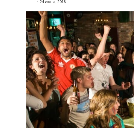
24 июня , 2018