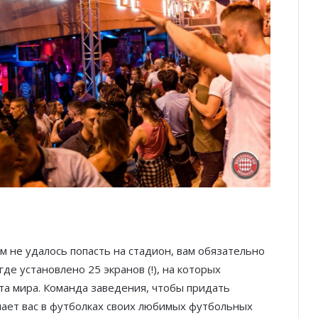
м не удалось попасть на стадион, вам обязательно
где установлено 25 экранов (!), на которых
а мира. Команда заведения, чтобы придать
ает вас в футболках своих любимых футбольных