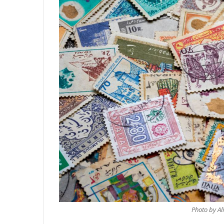
Photo by Al