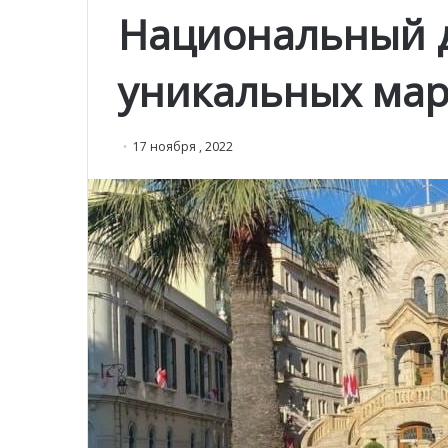
Национальный д
уникальных мар
17 ноября , 2022