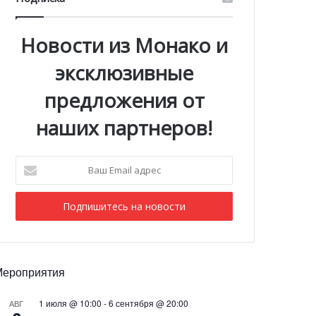
Новости из Монако и
эксклюзивные
предложения от
наших партнеров!
Ваш
Email
адрес
Мероприятия
1 июля @ 10:00
-
6 сентября @ 20:00
АВГ