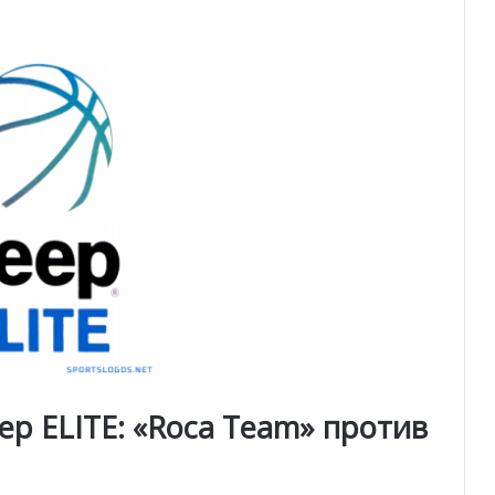
ep ELITE: «Roca Team» против