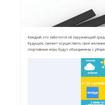
Каждый, кто заботится об окружающей среде
будущее, сможет осуществить своё желание 
спортивные игры будут объединены с уборко