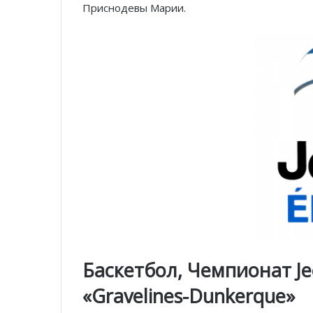
Приснодевы Марии.
Баскетбол, Чемпионат Je
«Gravelines-Dunkerque»