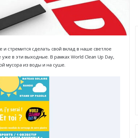
 и стремится сделать свой вклад в наше светлое
уже в эти выходные. В рамках World Clean Up Day,
й мусора из воды и на суше.