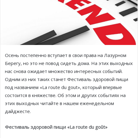
Осень постепенно вступает в свои права на Лазурном
Берегу, но это не повод сидеть дома. На этих выходных
нас снова ожидает множество интересных событий.
Одним из них таких станет Фестиваль здоровой пищи
под названием «La route du gout», который впервые
состоится в княжестве. Об этом и других событиях на
этих выходных читайте в нашем еженедельном
дайджесте.
Фестиваль здоровой пищи «La route du goût»