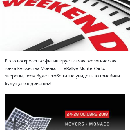
В это воскресенье финиширует самая экологическая
гонка Княжества Монако — eRallye Monte-Carlo.
Уверены, всем будет любопытно увидеть автомобили
будущего в действии!